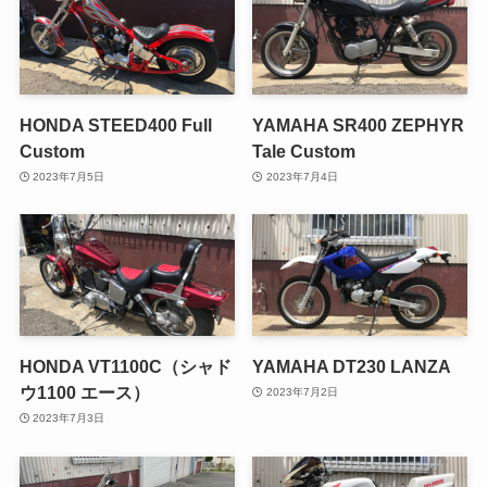
HONDA STEED400 Full
YAMAHA SR400 ZEPHYR
Custom
Tale Custom
2023年7月5日
2023年7月4日
HONDA VT1100C（シャド
YAMAHA DT230 LANZA
ウ1100 エース）
2023年7月2日
2023年7月3日