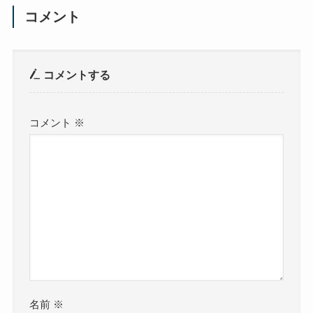
コメント
コメントする
コメント
※
名前
※