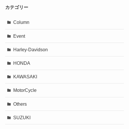
カテゴリー
Column
Event
Harley-Davidson
HONDA
KAWASAKI
MotorCycle
Others
SUZUKI