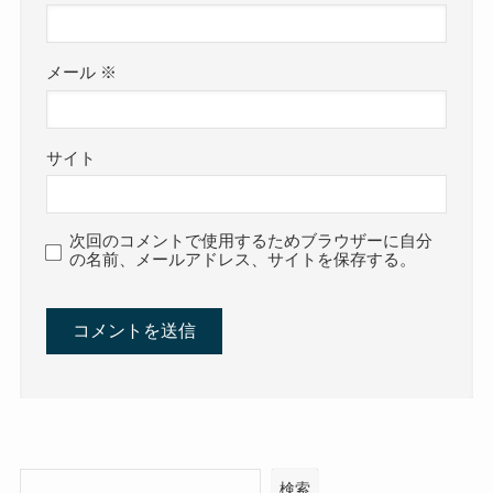
メール
※
サイト
次回のコメントで使用するためブラウザーに自分
の名前、メールアドレス、サイトを保存する。
検索