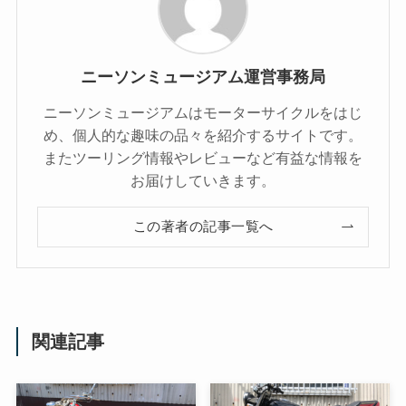
ニーソンミュージアム運営事務局
ニーソンミュージアムはモーターサイクルをはじ
め、個人的な趣味の品々を紹介するサイトです。
またツーリング情報やレビューなど有益な情報を
お届けしていきます。
この著者の記事一覧へ
関連記事