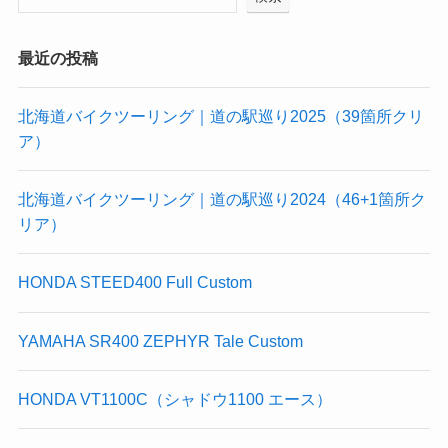
最近の投稿
北海道バイクツーリング｜道の駅巡り2025（39箇所クリ
ア）
北海道バイクツーリング｜道の駅巡り2024（46+1箇所ク
リア）
HONDA STEED400 Full Custom
YAMAHA SR400 ZEPHYR Tale Custom
HONDA VT1100C（シャドウ1100 エース）