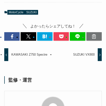
MotorCycle
SUZUKI
よかったらシェアしてね！
KAWASAKI Z750 Spectre
SUZUKI VX800
監修・運営