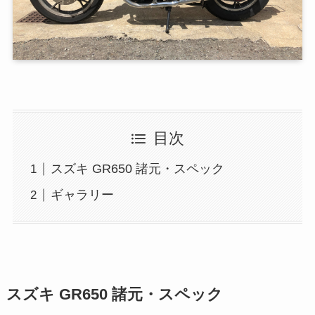
目次
スズキ GR650 諸元・スペック
ギャラリー
スズキ GR650 諸元・スペック