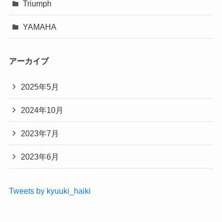
Triumph
YAMAHA
アーカイブ
2025年5月
2024年10月
2023年7月
2023年6月
Tweets by kyuuki_haiki